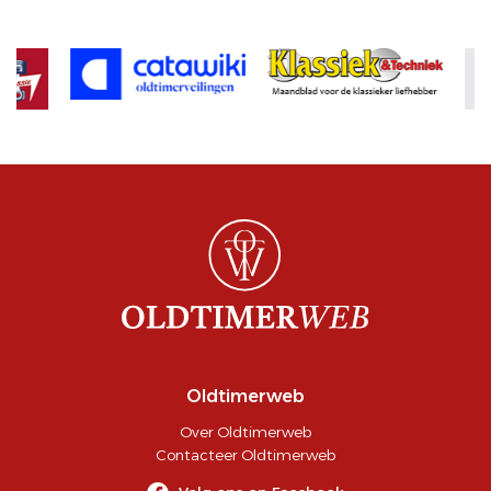
Oldtimerweb
Over Oldtimerweb
Contacteer Oldtimerweb