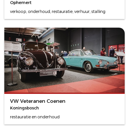
Ophemert
verkoop, onderhoud, restauratie, verhuur, stalling
VW Veteranen Coenen
Koningsbosch
restauratie en onderhoud