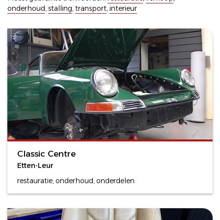
onderhoud
,
stalling
,
transport
,
interieur
Classic Centre
Etten-Leur
restauratie, onderhoud, onderdelen