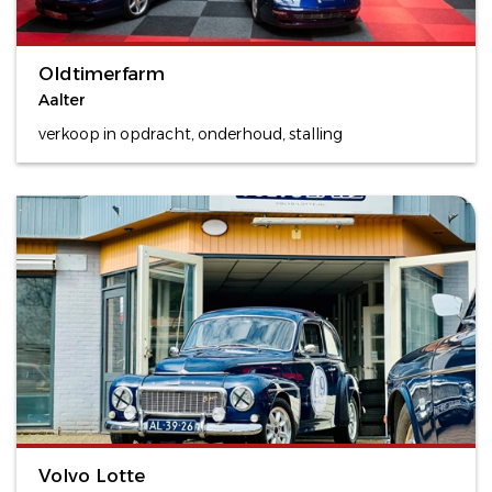
Oldtimerfarm
Aalter
verkoop in opdracht, onderhoud, stalling
Volvo Lotte