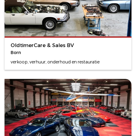
OldtimerCare & Sales BV
Born
verkoop, verhuur, onderhoud en restauratie