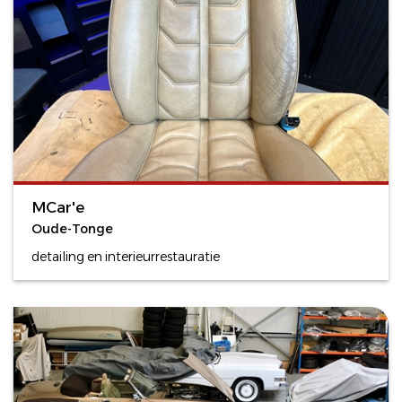
MCar'e
Oude-Tonge
detailing en interieurrestauratie