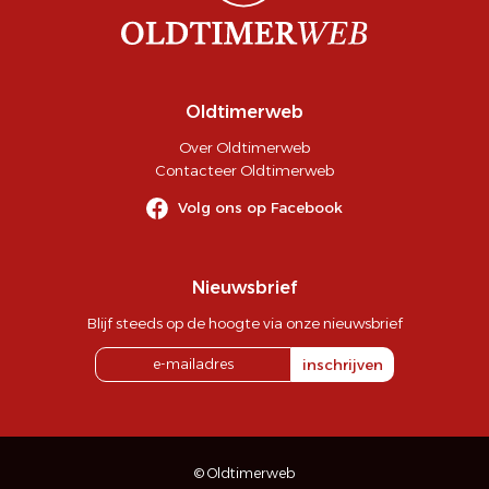
Oldtimerweb
Over Oldtimerweb
Contacteer Oldtimerweb
Volg ons op Facebook
Nieuwsbrief
Blijf steeds op de hoogte via onze nieuwsbrief
inschrijven
© Oldtimerweb