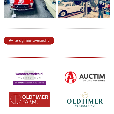
terug naar overzicht