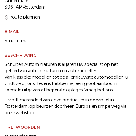
Oudedijk 160
3061 AP Rotterdam
route plannen
E-MAIL
Stuur e-mail
BESCHRIJVING
Schuiten Autominiaturen is al jaren uw specialist op het
gebied van auto miniaturen en automodellen.
Van klassieke modellen tot de allernieuwste automodellen, u
vindt ze bij ons. Tevens hebben wij een groot aanbod in
speciale uitgaven of beperkte oplages. Vraag het ons!
U vindt merendeel van onze producten in de winkel in
Rotterdam, op beurzen doorheen Europa en simpelweg via
onze webshop.
TREFWOORDEN