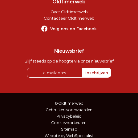
Oldtimerweb
Over Oldtimerweb
Contacteer Oldtimerweb
Volg ons op Facebook
Nieuwsbrief
Blijf steeds op de hoogte via onze nieuwsbrief
inschrijven
© Oldtimerweb
Gebruikersvoorwaarden
Privacybeleid
Cookievoorkeuren
Sitemap
Website by WebSpecialist