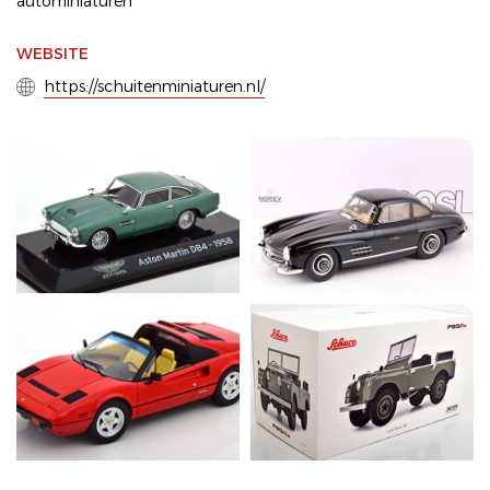
autominiaturen
WEBSITE
https://schuitenminiaturen.nl/