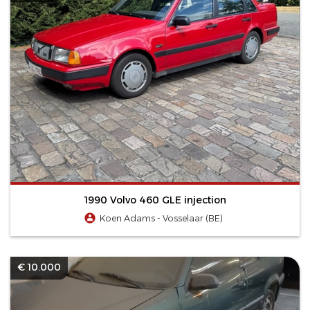
1990 Volvo 460 GLE injection
Koen Adams - Vosselaar (BE)
€ 10.000