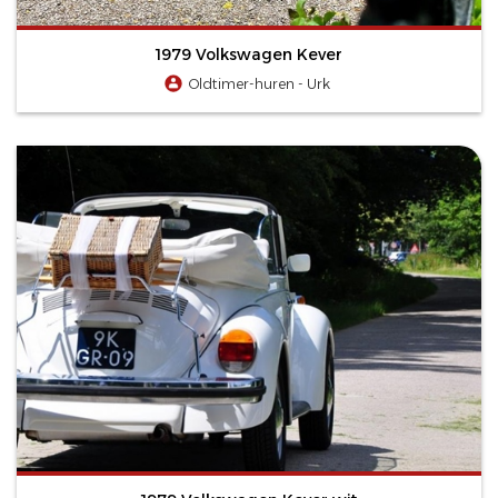
1979 Volkswagen Kever
Oldtimer-huren - Urk