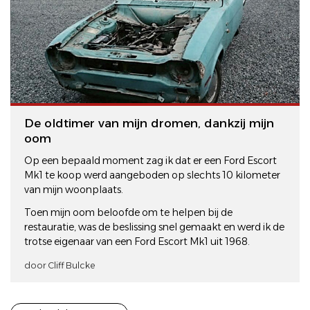
De oldtimer van mijn dromen, dankzij mijn
oom
Op een bepaald moment zag ik dat er een Ford Escort
Mk1 te koop werd aangeboden op slechts 10 kilometer
van mijn woonplaats.
Toen mijn oom beloofde om te helpen bij de
restauratie, was de beslissing snel gemaakt en werd ik de
trotse eigenaar van een Ford Escort Mk1 uit 1968.
door Cliff Bulcke