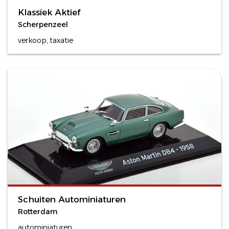
Klassiek Aktief
Scherpenzeel
verkoop, taxatie
Schuiten Autominiaturen
Rotterdam
autominiaturen