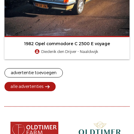
1982 Opel commodore C 2500 E voyage
Diederik den Drijver - Naaldwijk
advertentie toevoegen
alle advertenties