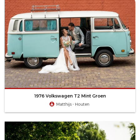
1976 Volkswagen T2 Mint Groen
Matthijs - Houten