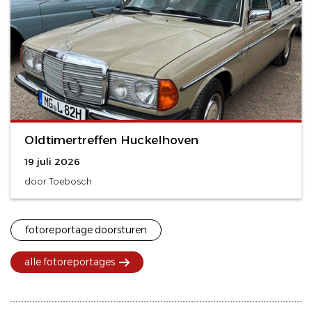
Oldtimertreffen Huckelhoven
19 juli 2026
door Toebosch
fotoreportage doorsturen
alle fotoreportages