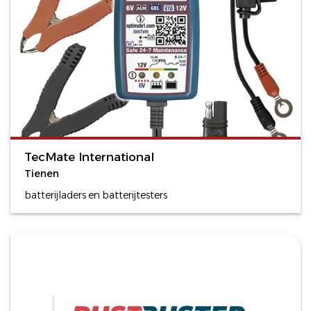
TecMate International
Tienen
batterijladers en batterijtesters