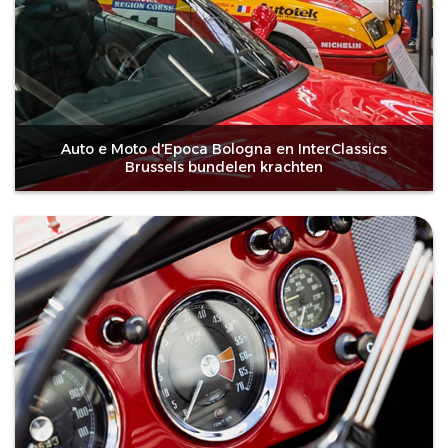
Auto e Moto d'Epoca Bologna en InterClassics
Brussels bundelen krachten