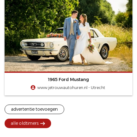
1965 Ford Mustang
www.jetrouwautohuren.nl - Utrecht
advertentie toevoegen
alle oldtimers