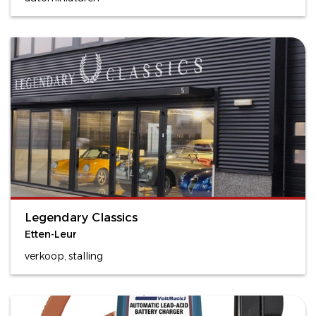
Legendary Classics
Etten-Leur
verkoop, stalling