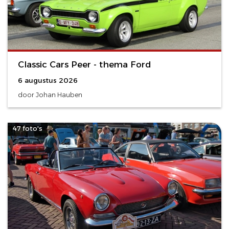
Classic Cars Peer - thema Ford
6 augustus 2026
door Johan Hauben
47 foto's