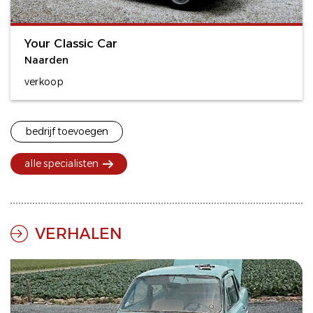
Your Classic Car
Naarden
verkoop
bedrijf toevoegen
alle specialisten
VERHALEN