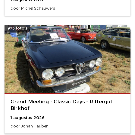
door Michel Schauwers
973 foto's
Grand Meeting - Classic Days - Rittergut
Birkhof
1 augustus 2026
door Johan Hauben