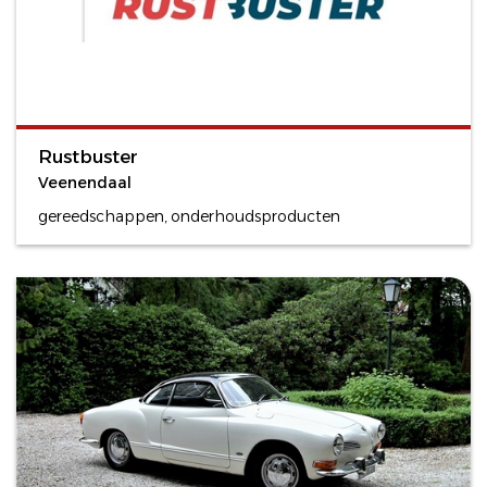
Rustbuster
Veenendaal
gereedschappen, onderhoudsproducten