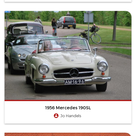
1956 Mercedes 190SL
Jo Handels