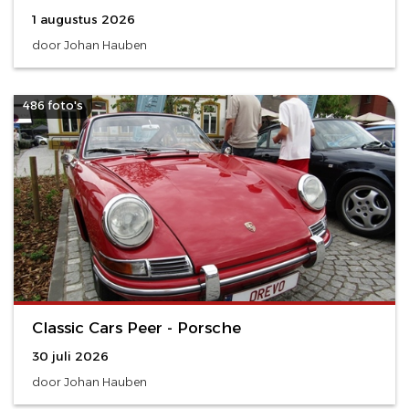
1 augustus 2026
door Johan Hauben
486 foto's
Classic Cars Peer - Porsche
30 juli 2026
door Johan Hauben