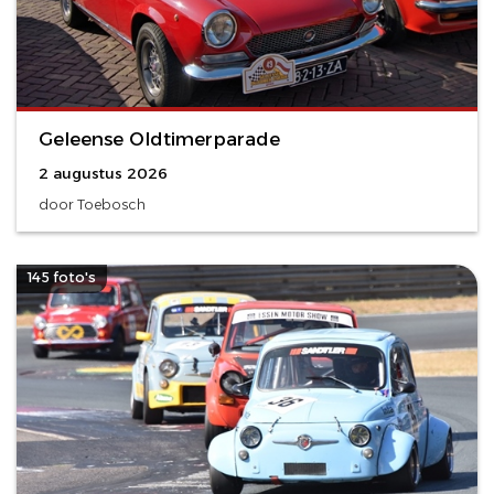
Geleense Oldtimerparade
2 augustus 2026
door Toebosch
145 foto's