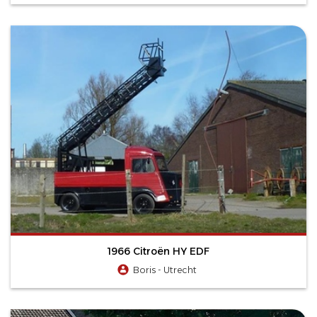
1966 Citroën HY EDF
Boris - Utrecht