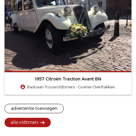
1957 Citroën Traction Avant BN
Bastiaan Trouwoldtimers - Goeree-Overflakkee
advertentie toevoegen
alle oldtimers