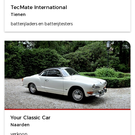
TecMate International
Tienen
batterijladers en batterijtesters
Your Classic Car
Naarden
verkoop