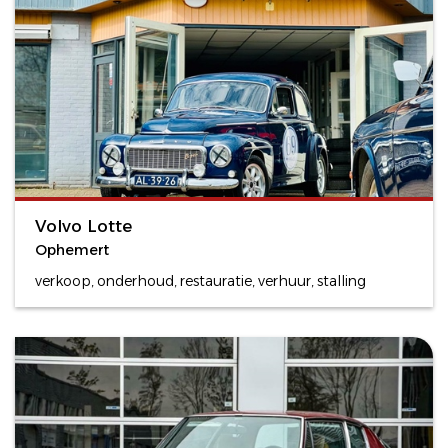
Volvo Lotte
Ophemert
verkoop, onderhoud, restauratie, verhuur, stalling