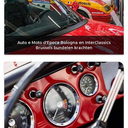
Auto e Moto d'Epoca Bologna en InterClassics
Brussels bundelen krachten