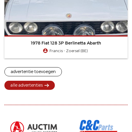
1978 Fiat 128 3P Berlinetta Abarth
Francis - Zoersel (BE)
advertentie toevoegen
alle advertenties