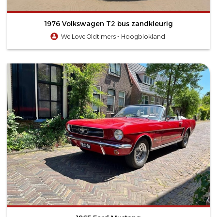
1976 Volkswagen T2 bus zandkleurig
We Love Oldtimers - Hoogblokland