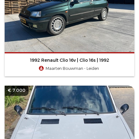
1992 Renault Clio 16v | Clio 16s | 1992
Maarten Bouwman - Leiden
€ 7.000