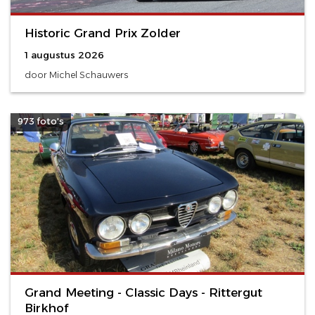
Historic Grand Prix Zolder
1 augustus 2026
door Michel Schauwers
973 foto's
Grand Meeting - Classic Days - Rittergut
Birkhof