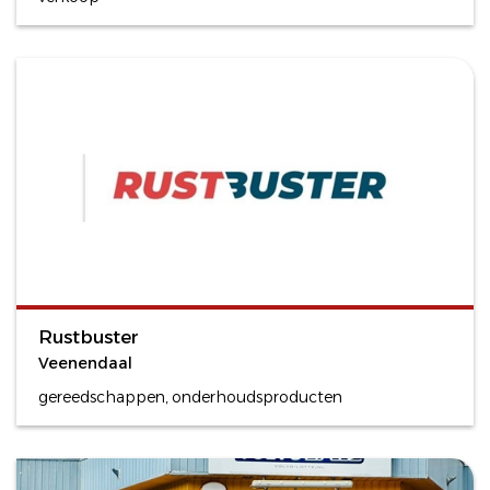
Rustbuster
Veenendaal
gereedschappen, onderhoudsproducten