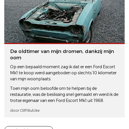
De oldtimer van mijn dromen, dankzij mijn
oom
Op een bepaald moment zag ik dat er een Ford Escort
Mk1 te koop werd aangeboden op slechts 10 kilometer
van mijn woonplaats.
Toen mijn oom beloofde om te helpen bij de
restauratie, was de beslissing snel gemaakt en werd ik de
trotse eigenaar van een Ford Escort Mk1 uit 1968.
door Cliff Bulcke