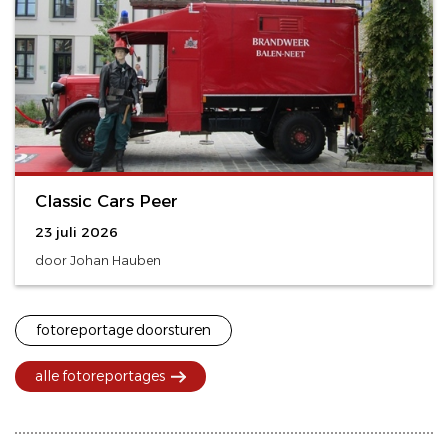
Classic Cars Peer
23 juli 2026
door Johan Hauben
fotoreportage doorsturen
alle fotoreportages