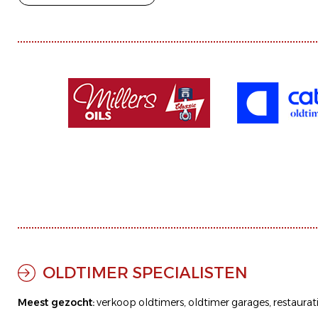
OLDTIMER SPECIALISTEN
Meest gezocht:
verkoop oldtimers
,
oldtimer garages
,
restaurat