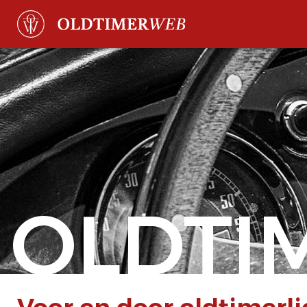
OLDTI