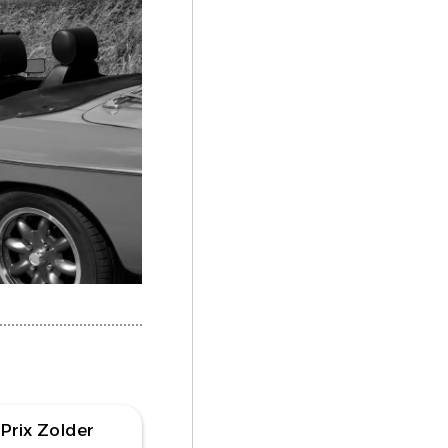
 Prix Zolder