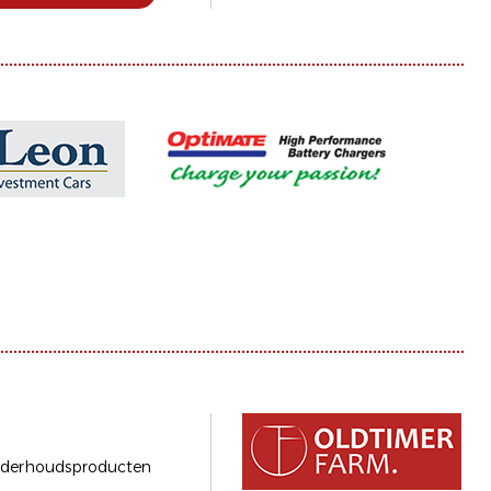
derhoudsproducten