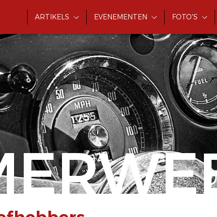
ARTIKELS
EVENEMENTEN
FOTO'S
MERWE