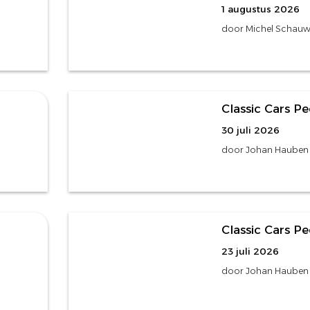
1 augustus 2026
door Michel Schauw
486 foto's
Classic Cars Pe
30 juli 2026
door Johan Hauben
348 foto's
Classic Cars Pe
23 juli 2026
door Johan Hauben