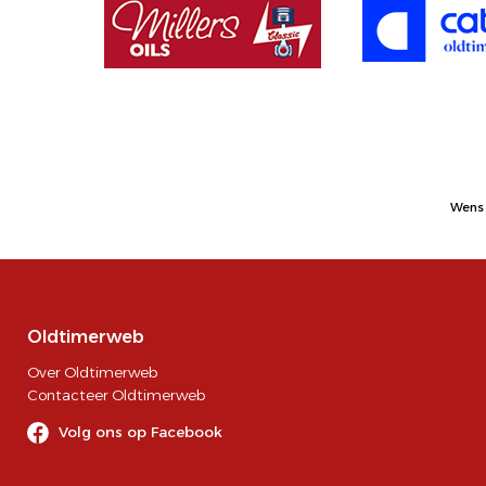
Wens 
Oldtimerweb
Over Oldtimerweb
Contacteer Oldtimerweb
Volg ons op Facebook