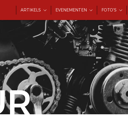
ARTIKELS
EVENEMENTEN
FOTO'S
UR