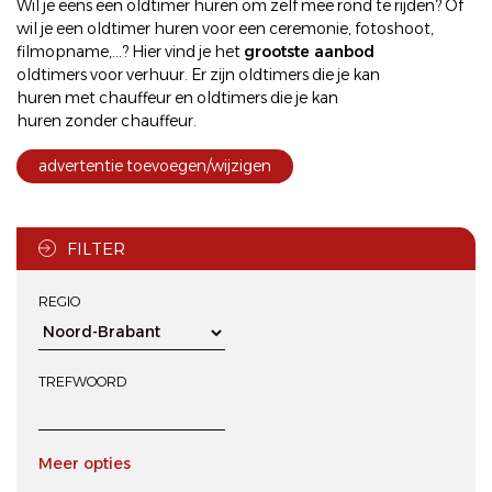
Wil je eens een
oldtimer huren
om zelf mee rond te rijden? Of
wil je een
oldtimer huren
voor een ceremonie, fotoshoot,
filmopname,...? Hier vind je het
grootste aanbod
oldtimers voor verhuur
. Er zijn oldtimers die je kan
huren met chauffeur
en oldtimers die je kan
huren zonder chauffeur
.
advertentie toevoegen/wijzigen
FILTER
REGIO
TREFWOORD
Meer opties