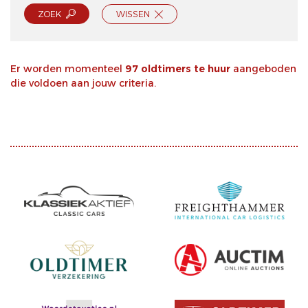
ZOEK
WISSEN
Er worden momenteel
97 oldtimers te huur
aangeboden
die voldoen aan jouw criteria.