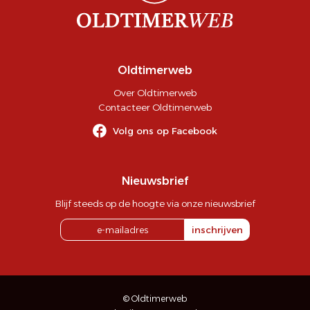
Oldtimerweb
Over Oldtimerweb
Contacteer Oldtimerweb
Volg ons op Facebook
Nieuwsbrief
Blijf steeds op de hoogte via onze nieuwsbrief
inschrijven
© Oldtimerweb