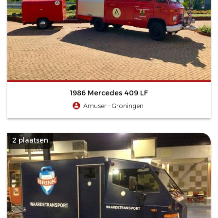
1986 Mercedes 409 LF
Amuser - Groningen
2 plaatsen