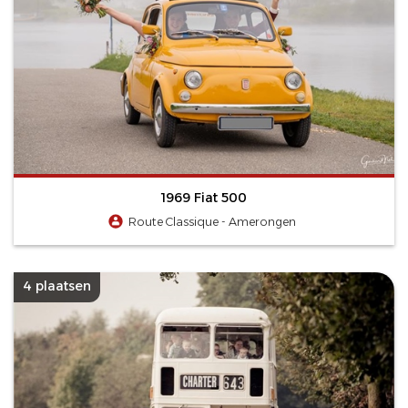
1969 Fiat 500
Route Classique - Amerongen
4 plaatsen