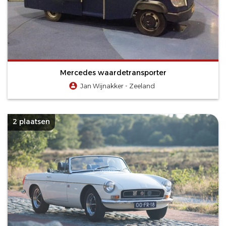
Mercedes waardetransporter
Jan Wijnakker - Zeeland
2 plaatsen