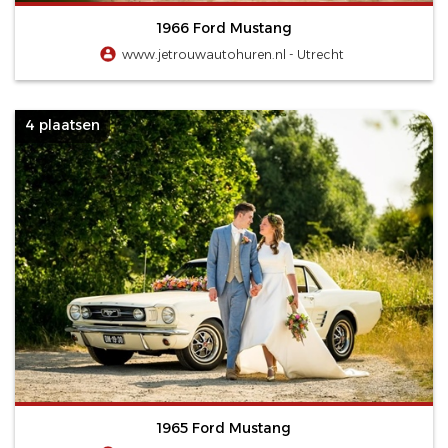
1966 Ford Mustang
www.jetrouwautohuren.nl - Utrecht
4 plaatsen
1965 Ford Mustang