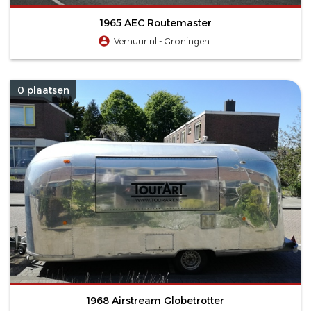
1965 AEC Routemaster
Verhuur.nl - Groningen
0 plaatsen
1968 Airstream Globetrotter