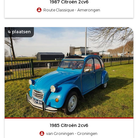
1987 Citroën 2cv6
Route Classique - Amerongen
4 plaatsen
1985 Citroën 2cv6
van Groningen - Groningen