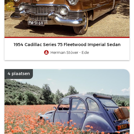
1954 Cadillac Series 75 Fleetwood Imperial Sedan
Herman Stöver - Ede
4 plaatsen