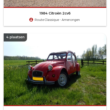
1984 Citroën 2cv6
Route Classique - Amerongen
4 plaatsen