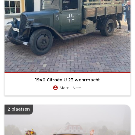
1940 Citroën U 23 wehrmacht
Marc - Neer
2 plaatsen