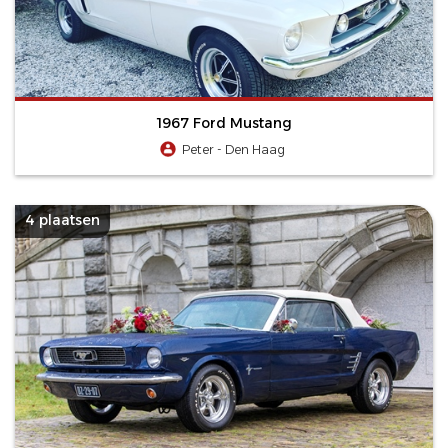
1967 Ford Mustang
Peter - Den Haag
4 plaatsen