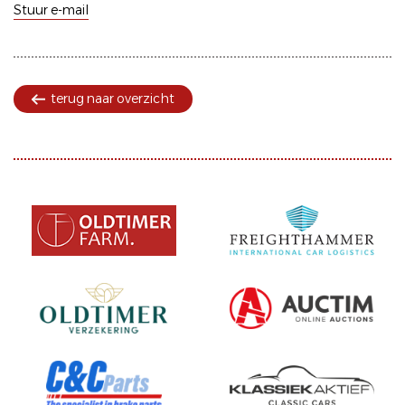
Stuur e-mail
terug naar overzicht