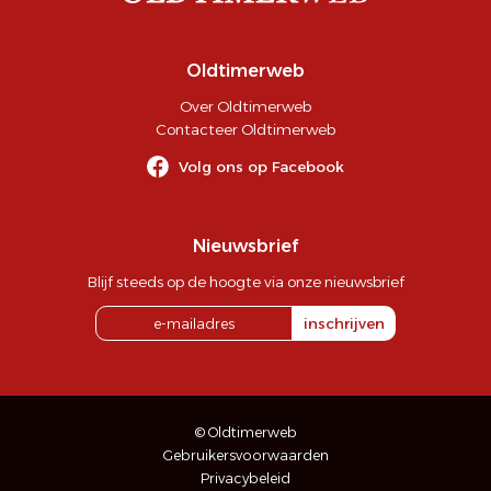
Oldtimerweb
Over Oldtimerweb
Contacteer Oldtimerweb
Volg ons op Facebook
Nieuwsbrief
Blijf steeds op de hoogte via onze nieuwsbrief
inschrijven
© Oldtimerweb
Gebruikersvoorwaarden
Privacybeleid