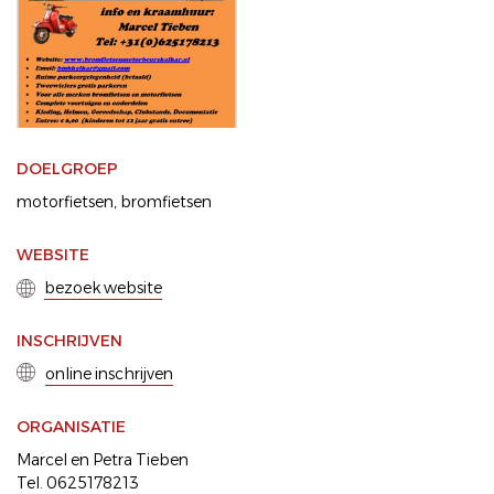
DOELGROEP
motorfietsen
bromfietsen
WEBSITE
bezoek website
INSCHRIJVEN
online inschrijven
ORGANISATIE
Marcel en Petra Tieben
Tel. 0625178213