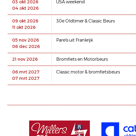
03 okt 2026
USA weekend
04 okt 2026
09 okt 2026
30e Oldtimer & Classic Beurs
11 okt 2026
05 nov 2026
Parels uit Frankrijk
06 dec 2026
21 nov 2026
Bromfiets en Motorbeurs
06 mrt 2027
Classic motor & bromfietsbeurs
07 mrt 2027