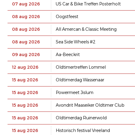
07 aug 2026
US Car & Bike Treffen Posterholt
08 aug 2026
Oogstfeest
08 aug 2026
All Amercan & Classic Meeting
08 aug 2026
Sea Side Wheels #2
09 aug 2026
Aa-Beeckrit
12 aug 2026
Oldtimertreffen Lommel
15 aug 2026
Oldtimerdag Wassenaar
15 aug 2026
Powermeet Jislum
15 aug 2026
Avondrit Maaseiker Oldtimer Club
15 aug 2026
Oldtimerdag Ruinerwold
15 aug 2026
Historisch festival Vreeland