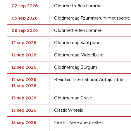
02 sep 2026
Oldtimertreffen Lommel
05 sep 2026
Oldtimerdag Tzummarum met toerrit
09 sep 2026
Oldtimertreffen Lommel
12 sep 2026
Oldtimerdag Santpoort
12 sep 2026
Oldtimerdag Middelburg
12 sep 2026
Oldtimerdag Burgum
12 sep 2026
Beaulieu International Autojumble
13 sep 2026
13 sep 2026
Oldtimerdag Grave
13 sep 2026
Classic Wheels
13 sep 2026
48e Int. Veteranentreffen