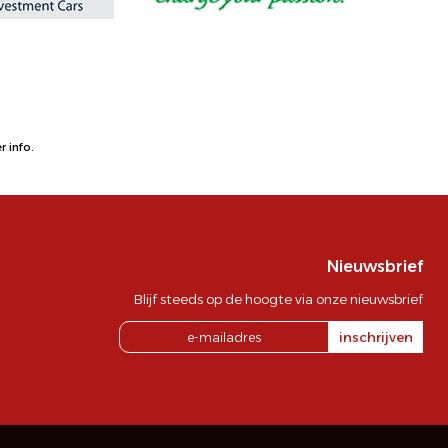
 info.
Nieuwsbrief
Blijf steeds op de hoogte via onze nieuwsbrief
inschrijven