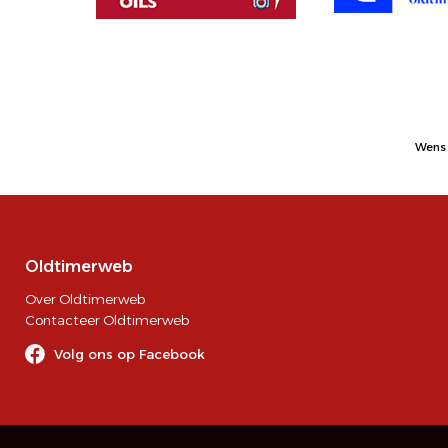
Wens 
Oldtimerweb
Over Oldtimerweb
Contacteer Oldtimerweb
Volg ons op Facebook