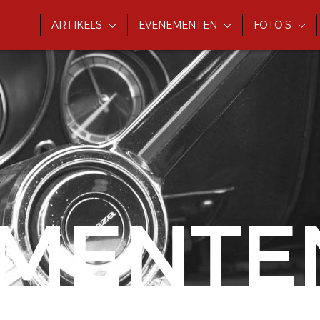
ARTIKELS
EVENEMENTEN
FOTO'S
MENTE