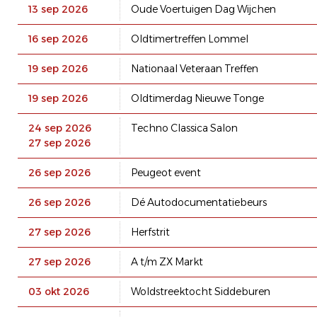
13 sep 2026
Oude Voertuigen Dag Wijchen
16 sep 2026
Oldtimertreffen Lommel
19 sep 2026
Nationaal Veteraan Treffen
19 sep 2026
Oldtimerdag Nieuwe Tonge
24 sep 2026
Techno Classica Salon
27 sep 2026
26 sep 2026
Peugeot event
26 sep 2026
Dé Autodocumentatiebeurs
27 sep 2026
Herfstrit
27 sep 2026
A t/m ZX Markt
03 okt 2026
Woldstreektocht Siddeburen