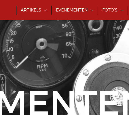
ARTIKELS
EVENEMENTEN
FOTO'S
MENTE