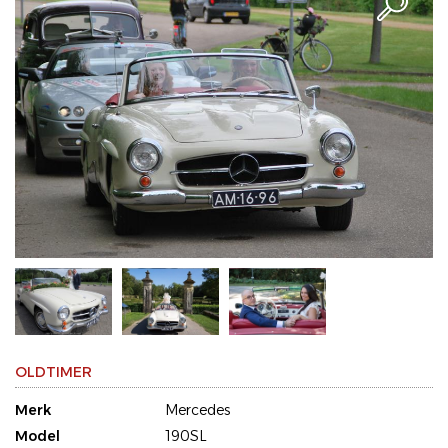
OLDTIMER
Merk
Mercedes
Model
190SL