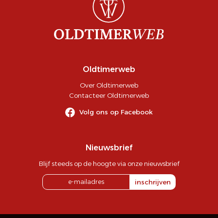
Oldtimerweb
Over Oldtimerweb
Contacteer Oldtimerweb
Volg ons op Facebook
Nieuwsbrief
Blijf steeds op de hoogte via onze nieuwsbrief
inschrijven