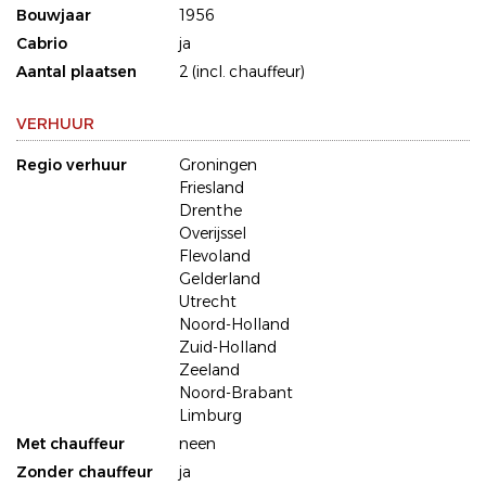
Bouwjaar
1956
Cabrio
ja
Aantal plaatsen
2 (incl. chauffeur)
VERHUUR
Regio verhuur
Groningen
Friesland
Drenthe
Overijssel
Flevoland
Gelderland
Utrecht
Noord-Holland
Zuid-Holland
Zeeland
Noord-Brabant
Limburg
Met chauffeur
neen
Zonder chauffeur
ja