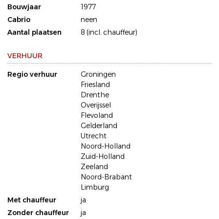
Bouwjaar
1977
Cabrio
neen
Aantal plaatsen
8 (incl. chauffeur)
VERHUUR
Regio verhuur
Groningen
Friesland
Drenthe
Overijssel
Flevoland
Gelderland
Utrecht
Noord-Holland
Zuid-Holland
Zeeland
Noord-Brabant
Limburg
Met chauffeur
ja
Zonder chauffeur
ja