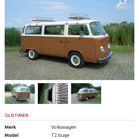
OLDTIMER
Merk
Volkswagen
Model
T2 busje