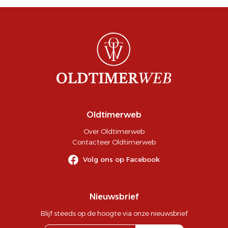
Oldtimerweb
Over Oldtimerweb
Contacteer Oldtimerweb
Volg ons op Facebook
Nieuwsbrief
Blijf steeds op de hoogte via onze nieuwsbrief