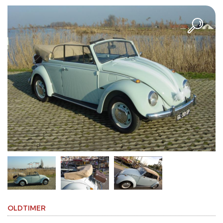
OLDTIMER