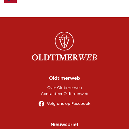
Oldtimerweb
Over Oldtimerweb
Contacteer Oldtimerweb
Volg ons op Facebook
Nieuwsbrief