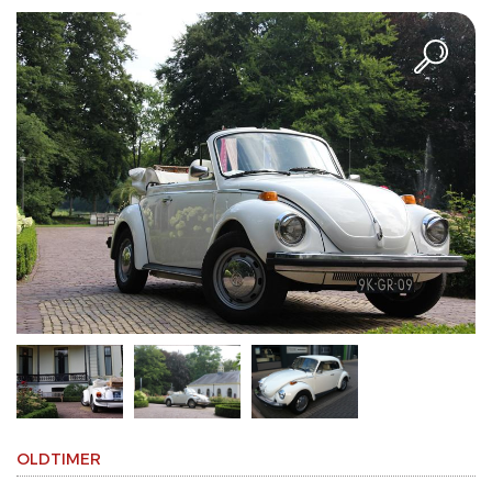
OLDTIMER