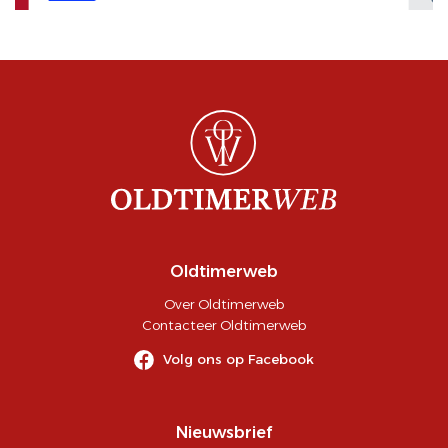
Oldtimerweb
Over Oldtimerweb
Contacteer Oldtimerweb
Volg ons op Facebook
Nieuwsbrief