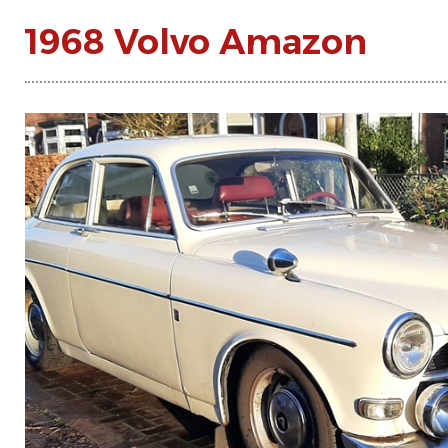
1968 Volvo Amazon