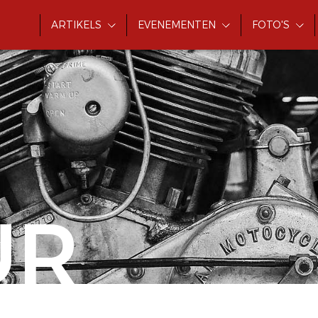
ARTIKELS
EVENEMENTEN
FOTO'S
UR