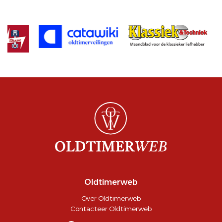
Oldtimerweb
Over Oldtimerweb
Contacteer Oldtimerweb