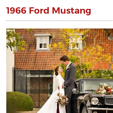
1966 Ford Mustang