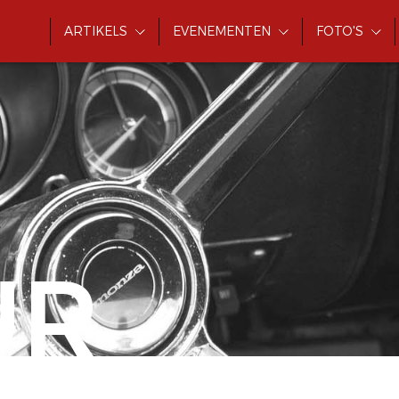
ARTIKELS
EVENEMENTEN
FOTO'S
UR