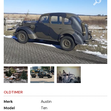
OLDTIMER
Merk
Austin
Model
Ten