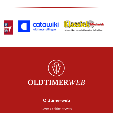
Oldtimerweb
Over Oldtimerweb