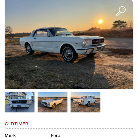
OLDTIMER
Merk
Ford