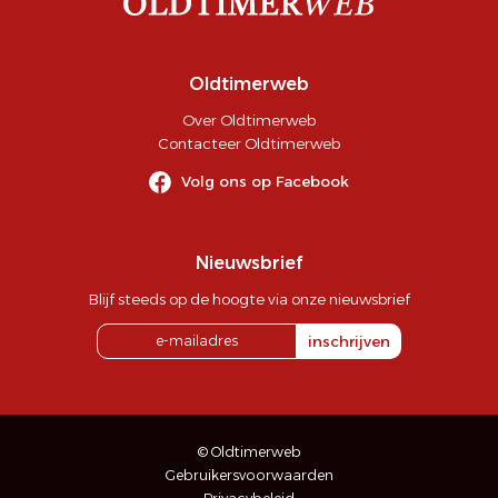
Oldtimerweb
Over Oldtimerweb
Contacteer Oldtimerweb
Volg ons op Facebook
Nieuwsbrief
Blijf steeds op de hoogte via onze nieuwsbrief
inschrijven
© Oldtimerweb
Gebruikersvoorwaarden