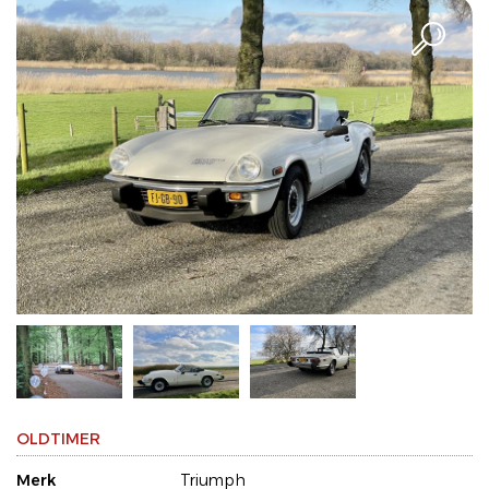
OLDTIMER
Merk
Triumph