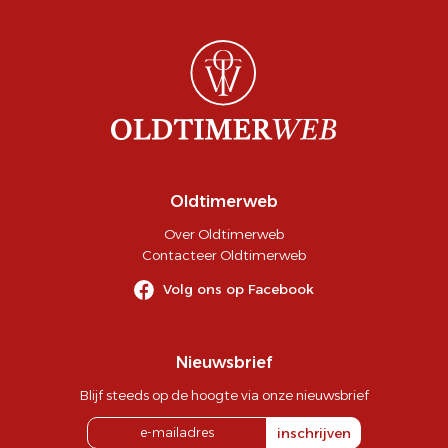
Oldtimerweb
Over Oldtimerweb
Contacteer Oldtimerweb
Volg ons op Facebook
Nieuwsbrief
Blijf steeds op de hoogte via onze nieuwsbrief
inschrijven