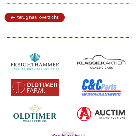
terug naar overzicht