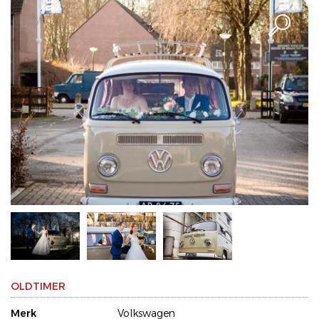
OLDTIMER
Merk
Volkswagen