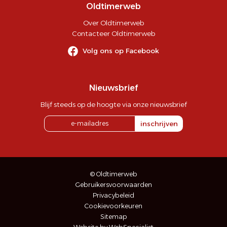
Oldtimerweb
Over Oldtimerweb
Contacteer Oldtimerweb
Volg ons op Facebook
Nieuwsbrief
Blijf steeds op de hoogte via onze nieuwsbrief
inschrijven
© Oldtimerweb
Gebruikersvoorwaarden
Privacybeleid
Cookievoorkeuren
Sitemap