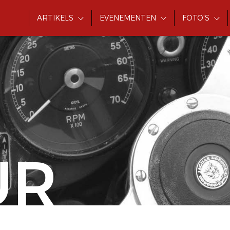
ARTIKELS
EVENEMENTEN
FOTO'S
UR