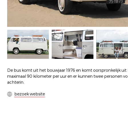
De bus komt uit het bouwjaar 1976 en komt oorspronkelijk uit N
maximaal 90 kilometer per uur en er kunnen twee personen voo
achterin.
bezoek website