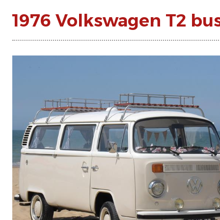
1976 Volkswagen T2 bus