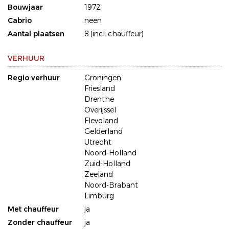
Bouwjaar
1972
Cabrio
neen
Aantal plaatsen
8 (incl. chauffeur)
VERHUUR
Regio verhuur
Groningen
Friesland
Drenthe
Overijssel
Flevoland
Gelderland
Utrecht
Noord-Holland
Zuid-Holland
Zeeland
Noord-Brabant
Limburg
Met chauffeur
ja
Zonder chauffeur
ja