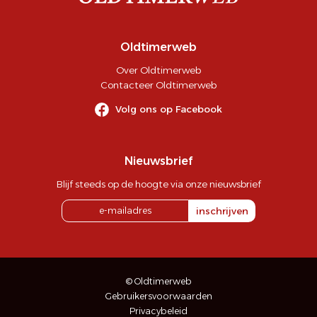
Oldtimerweb
Over Oldtimerweb
Contacteer Oldtimerweb
Volg ons op Facebook
Nieuwsbrief
Blijf steeds op de hoogte via onze nieuwsbrief
inschrijven
© Oldtimerweb
Gebruikersvoorwaarden
Privacybeleid