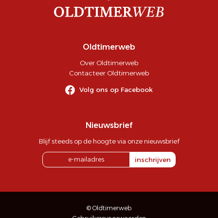
Oldtimerweb
Over Oldtimerweb
Contacteer Oldtimerweb
Volg ons op Facebook
Nieuwsbrief
Blijf steeds op de hoogte via onze nieuwsbrief
inschrijven
© Oldtimerweb