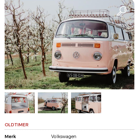
OLDTIMER
Merk
Volkswagen