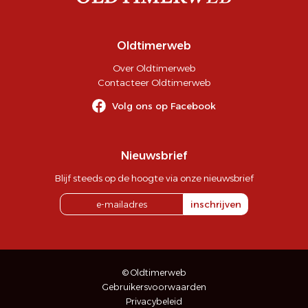
Oldtimerweb
Over Oldtimerweb
Contacteer Oldtimerweb
Volg ons op Facebook
Nieuwsbrief
Blijf steeds op de hoogte via onze nieuwsbrief
inschrijven
© Oldtimerweb
Gebruikersvoorwaarden
Privacybeleid