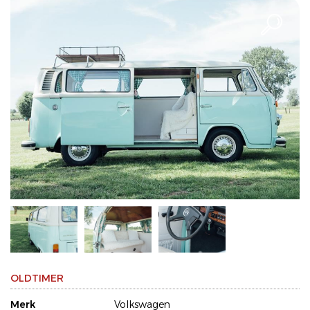
OLDTIMER
Merk
Volkswagen