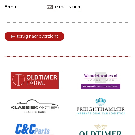
E-mail
e-mail sturen
terug naar overzicht