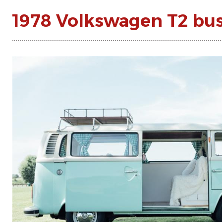
1978 Volkswagen T2 bu