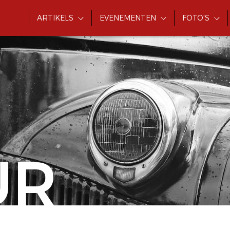
ARTIKELS
EVENEMENTEN
FOTO'S
UR