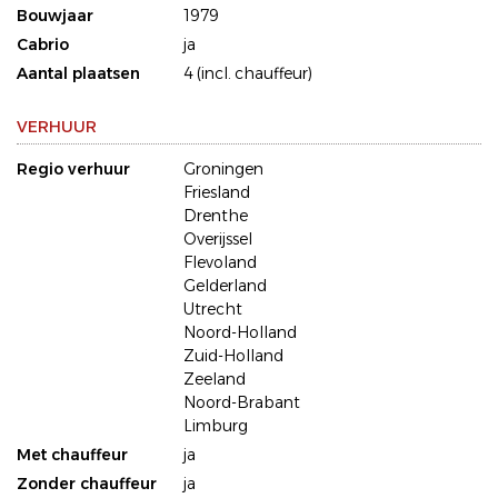
Bouwjaar
1979
Cabrio
ja
Aantal plaatsen
4 (incl. chauffeur)
VERHUUR
Regio verhuur
Groningen
Friesland
Drenthe
Overijssel
Flevoland
Gelderland
Utrecht
Noord-Holland
Zuid-Holland
Zeeland
Noord-Brabant
Limburg
Met chauffeur
ja
Zonder chauffeur
ja