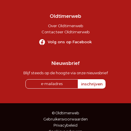
Oldtimerweb
Over Oldtimerweb
Contacteer Oldtimerweb
Volg ons op Facebook
Nieuwsbrief
Blijf steeds op de hoogte via onze nieuwsbrief
inschrijven
© Oldtimerweb
Gebruikersvoorwaarden
Privacybeleid