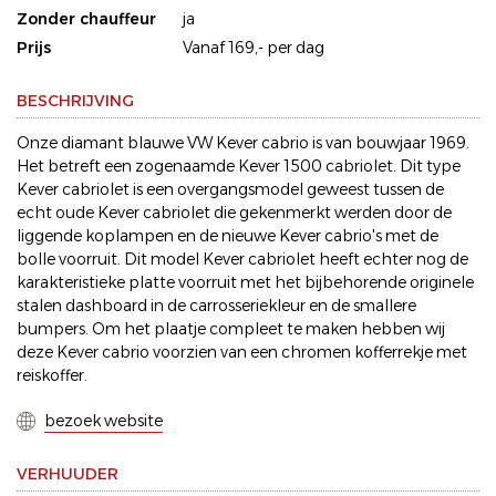
Zonder chauffeur
ja
Prijs
Vanaf 169,- per dag
BESCHRIJVING
Onze diamant blauwe VW Kever cabrio is van bouwjaar 1969.
Het betreft een zogenaamde Kever 1500 cabriolet. Dit type
Kever cabriolet is een overgangsmodel geweest tussen de
echt oude Kever cabriolet die gekenmerkt werden door de
liggende koplampen en de nieuwe Kever cabrio's met de
bolle voorruit. Dit model Kever cabriolet heeft echter nog de
karakteristieke platte voorruit met het bijbehorende originele
stalen dashboard in de carrosseriekleur en de smallere
bumpers. Om het plaatje compleet te maken hebben wij
deze Kever cabrio voorzien van een chromen kofferrekje met
reiskoffer.
bezoek website
VERHUUDER