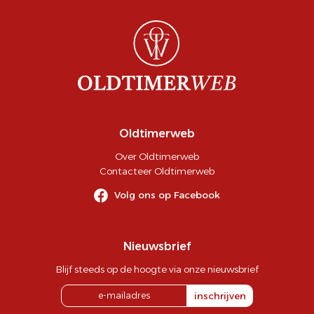
Oldtimerweb
Over Oldtimerweb
Contacteer Oldtimerweb
Volg ons op Facebook
Nieuwsbrief
Blijf steeds op de hoogte via onze nieuwsbrief
inschrijven