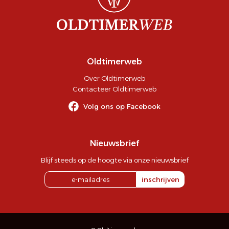
Oldtimerweb
Over Oldtimerweb
Contacteer Oldtimerweb
Volg ons op Facebook
Nieuwsbrief
Blijf steeds op de hoogte via onze nieuwsbrief
inschrijven