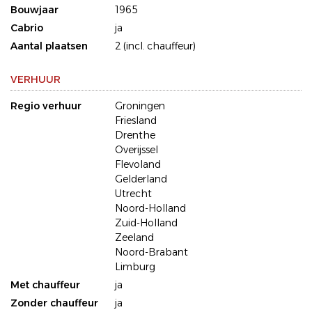
Bouwjaar
1965
Cabrio
ja
Aantal plaatsen
2 (incl. chauffeur)
VERHUUR
Regio verhuur
Groningen
Friesland
Drenthe
Overijssel
Flevoland
Gelderland
Utrecht
Noord-Holland
Zuid-Holland
Zeeland
Noord-Brabant
Limburg
Met chauffeur
ja
Zonder chauffeur
ja