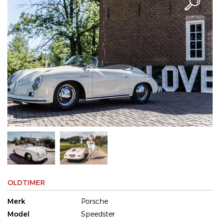
OLDTIMER
Merk
Porsche
Model
Speedster