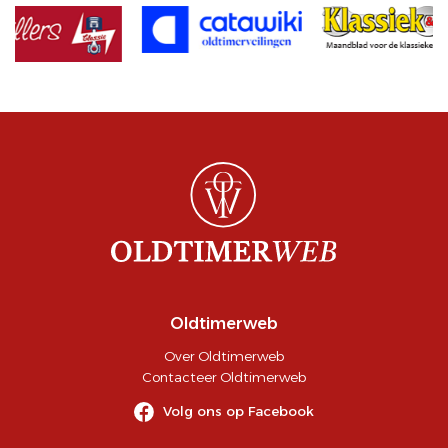
Oldtimerweb
Over Oldtimerweb
Contacteer Oldtimerweb
Volg ons op Facebook