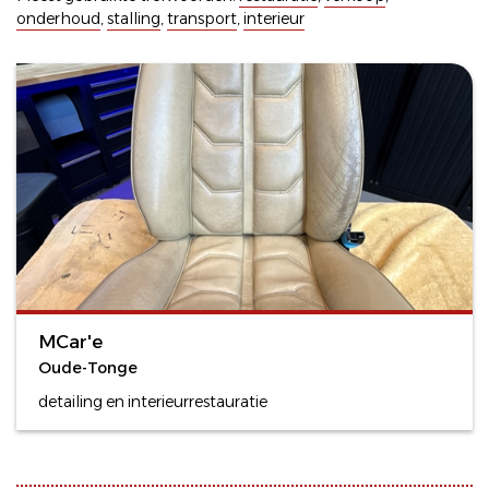
onderhoud
,
stalling
,
transport
,
interieur
MCar'e
Oude-Tonge
detailing en interieurrestauratie