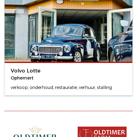
Volvo Lotte
Ophemert
verkoop, onderhoud, restauratie, verhuur, stalling