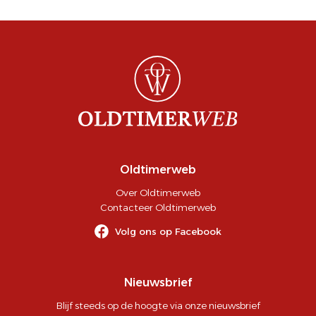
Oldtimerweb
Over Oldtimerweb
Contacteer Oldtimerweb
Volg ons op Facebook
Nieuwsbrief
Blijf steeds op de hoogte via onze nieuwsbrief