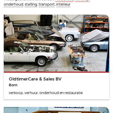
onderhoud
,
stalling
,
transport
,
interieur
OldtimerCare & Sales BV
Born
verkoop, verhuur, onderhoud en restauratie