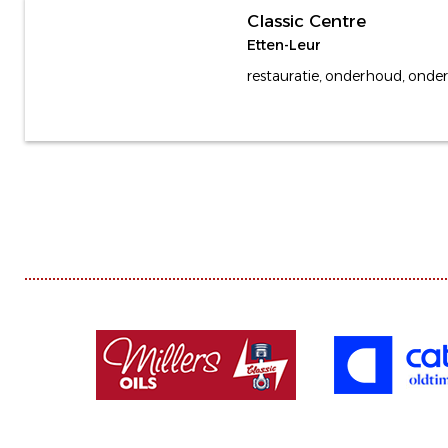
Classic Centre
Etten-Leur
restauratie, onderhoud, onde