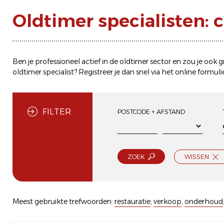
Oldtimer specialisten: 
Ben je professioneel actief in de oldtimer sector en zou je ook
oldtimer specialist? Registreer je dan snel via het
online formuli
FILTER
POSTCODE + AFSTAND
ZOEK
WISSEN
Meest gebruikte trefwoorden:
restauratie
,
verkoop
,
onderhoud