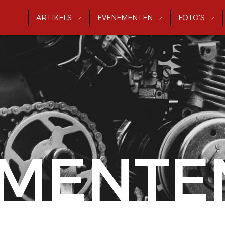
ARTIKELS
EVENEMENTEN
FOTO'S
MENTE