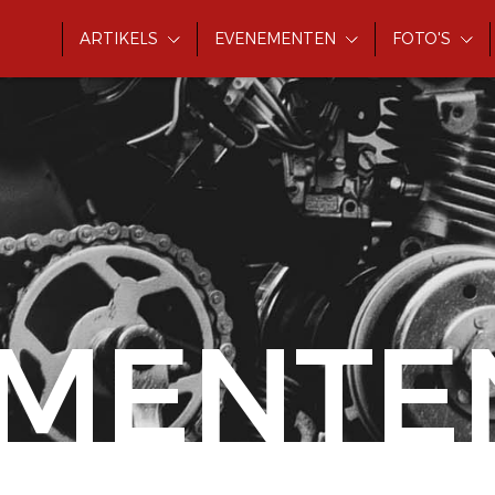
ARTIKELS
EVENEMENTEN
FOTO'S
MENTE