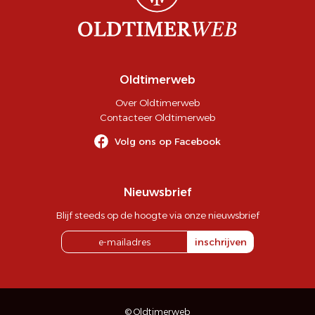
Oldtimerweb
Over Oldtimerweb
Contacteer Oldtimerweb
Volg ons op Facebook
Nieuwsbrief
Blijf steeds op de hoogte via onze nieuwsbrief
inschrijven
© Oldtimerweb