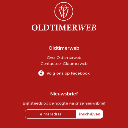
Oldtimerweb
Over Oldtimerweb
Contacteer Oldtimerweb
Volg ons op Facebook
Nieuwsbrief
Blijf steeds op de hoogte via onze nieuwsbrief
inschrijven