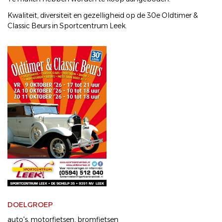
Kwaliteit, diversiteit en gezelligheid op de 30e Oldtimer &
Classic Beurs in Sportcentrum Leek.
DOELGROEP
auto's
motorfietsen
bromfietsen