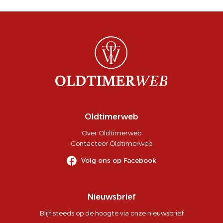
Oldtimerweb
Over Oldtimerweb
Contacteer Oldtimerweb
Volg ons op Facebook
Nieuwsbrief
Blijf steeds op de hoogte via onze nieuwsbrief