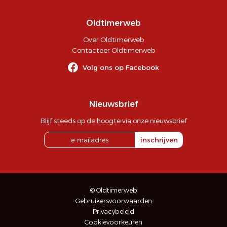
Oldtimerweb
Over Oldtimerweb
Contacteer Oldtimerweb
Volg ons op Facebook
Nieuwsbrief
Blijf steeds op de hoogte via onze nieuwsbrief
inschrijven
© Oldtimerweb
Gebruikersvoorwaarden
Privacybeleid
Cookievoorkeuren