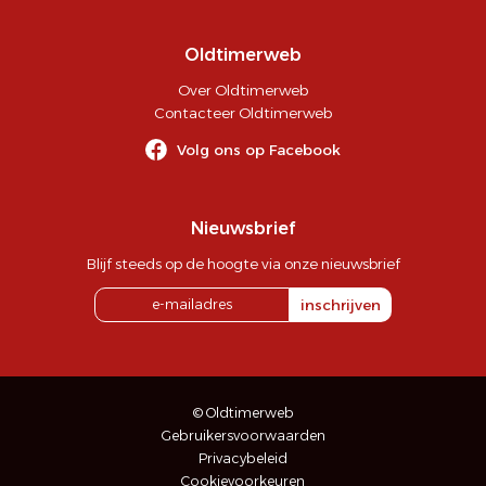
Oldtimerweb
Over Oldtimerweb
Contacteer Oldtimerweb
Volg ons op Facebook
Nieuwsbrief
Blijf steeds op de hoogte via onze nieuwsbrief
inschrijven
© Oldtimerweb
Gebruikersvoorwaarden
Privacybeleid
Cookievoorkeuren