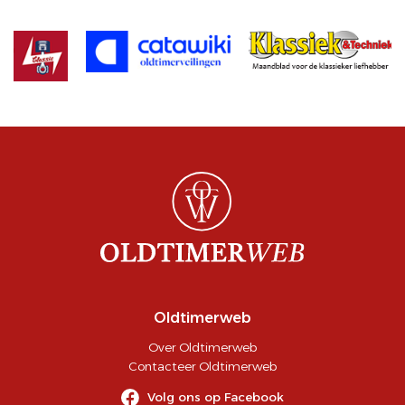
Oldtimerweb
Over Oldtimerweb
Contacteer Oldtimerweb
Volg ons op Facebook