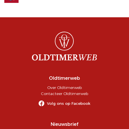
Oldtimerweb
Over Oldtimerweb
Contacteer Oldtimerweb
Volg ons op Facebook
Nieuwsbrief