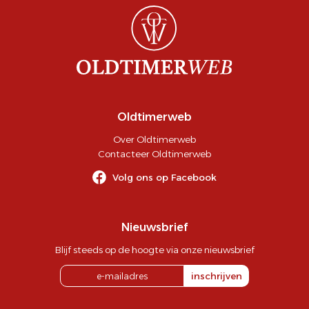
Oldtimerweb
Over Oldtimerweb
Contacteer Oldtimerweb
Volg ons op Facebook
Nieuwsbrief
Blijf steeds op de hoogte via onze nieuwsbrief
inschrijven