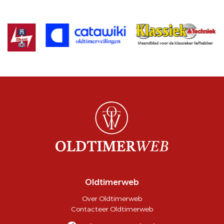
Oldtimerweb
Over Oldtimerweb
Contacteer Oldtimerweb