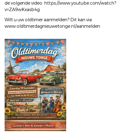
de volgende video: https://www.youtube.com/watch?
v=ZA9wKxasb4g
Wilt u uw oldtimer aanmelden? Dit kan via
www.oldtimerdagnieuwetonge.nl/aanmelden