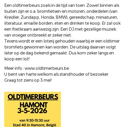
Een oldtimerbeurs zoals in de tijd van toen. Zowel binnen als
buiten zijn er o.a. bromfietsen-en motoren, onderdelen (van
Kreidler, Zundapp, Honda, BMW), gereedschap, miniaturen,
literatuur, emaille borden, eten en drinken te koop. Er zal ook
een frietkraam aanwezig zijn. Een DJ met gezellige muziek
van vroeger ontbreekt er zeker niet.
Tevens wordt er een loterij gehouden waarbij er een oldtimer
bromfiets gewonnen kan worden. De uitslag daarvan volgt
later op de dag bekend gemaakt. Dus kom zeker langs en
koop een lot!
Meer info : www.oldtimerbeurs.be
U bent van harte welkom als standhouder of bezoeker.
Graag tot ziens op 3 mei!