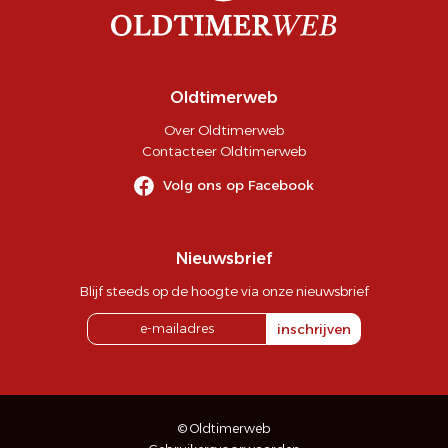
Oldtimerweb
Over Oldtimerweb
Contacteer Oldtimerweb
Volg ons op Facebook
Nieuwsbrief
Blijf steeds op de hoogte via onze nieuwsbrief
inschrijven
© Oldtimerweb