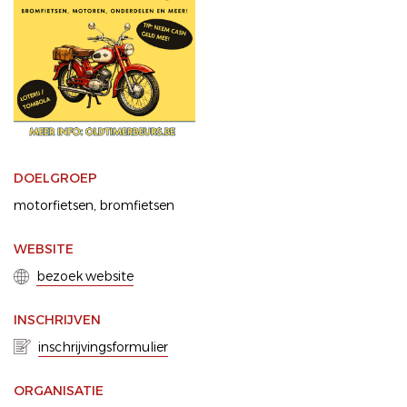
DOELGROEP
motorfietsen
bromfietsen
WEBSITE
bezoek website
INSCHRIJVEN
inschrijvingsformulier
ORGANISATIE