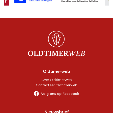
Oldtimerweb
Over Oldtimerweb
Contacteer Oldtimerweb
Volg ons op Facebook
Nieuwsbrief