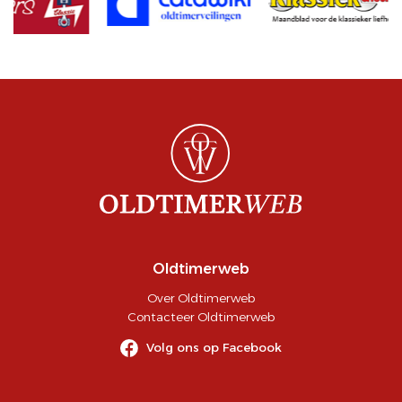
Oldtimerweb
Over Oldtimerweb
Contacteer Oldtimerweb
Volg ons op Facebook