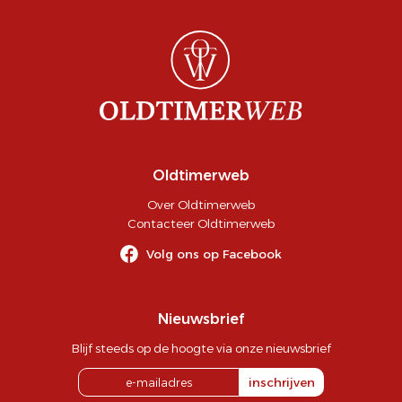
Oldtimerweb
Over Oldtimerweb
Contacteer Oldtimerweb
Volg ons op Facebook
Nieuwsbrief
Blijf steeds op de hoogte via onze nieuwsbrief
inschrijven