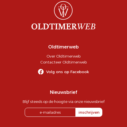
Oldtimerweb
Over Oldtimerweb
Contacteer Oldtimerweb
Volg ons op Facebook
Nieuwsbrief
Blijf steeds op de hoogte via onze nieuwsbrief
inschrijven